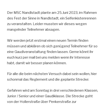
Der MSC Nandlstadt plante am 25.Juni 2023, im Rahmen
des Fest der Sinne in Nandlstadt, ein Seifenkistenrennen
zu veranstalten. Leider mussten wir dieses wegen
mangelnder Teilnehmer absagen.
Wir werden jetzt erstmal einen neuen Termin finden
müssen und abklären ob sich genügend Teilnehmer für so
eine Gaudiveranstaltung finden lassen. Gerne könnt ihr
euch kurz per mail bei uns melden wenn ihr Interesse
habt, damit wir besser planen können.
Für alle die beim nächsten Versuch dabei sein wollen, hier
schonmal das Reglement und die geplante Strecke:
Gefahren wird am Sonntag in drei verschiedenen Klassen,
Junior / Senior und einer Gaudiklasse. Die Strecke geht
von der Hollerstraße über Penkerstraße zur