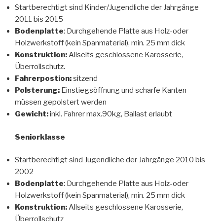
Startberechtigt sind Kinder/Jugendliche der Jahrgänge
2011 bis 2015
Bodenplatte
: Durchgehende Platte aus Holz-oder
Holzwerkstoff (kein Spanmaterial), min. 25 mm dick
Konstruktion:
Allseits geschlossene Karosserie,
Überrollschutz.
Fahrerpostion:
sitzend
Polsterung:
Einstiegsöffnung und scharfe Kanten
müssen gepolstert werden
Gewicht:
inkl. Fahrer max.90kg, Ballast erlaubt
Seniorklasse
Startberechtigt sind Jugendliche der Jahrgänge 2010 bis
2002
Bodenplatte
: Durchgehende Platte aus Holz-oder
Holzwerkstoff (kein Spanmaterial), min. 25 mm dick
Konstruktion:
Allseits geschlossene Karosserie,
Überrollschutz