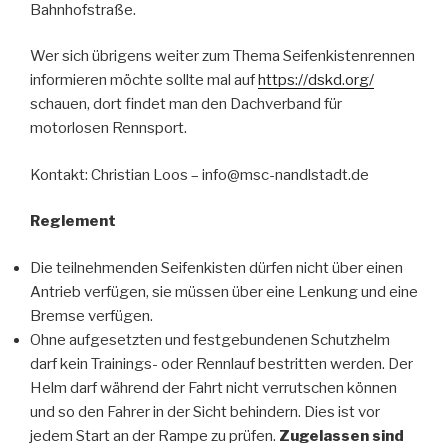
Bahnhofstraße.
Wer sich übrigens weiter zum Thema Seifenkistenrennen
informieren möchte sollte mal auf
https://dskd.org/
schauen, dort findet man den Dachverband für
motorlosen Rennsport.
Kontakt: Christian Loos – info@msc-nandlstadt.de
Reglement
Die teilnehmenden Seifenkisten dürfen nicht über einen
Antrieb verfügen, sie müssen über eine Lenkung und eine
Bremse verfügen.
Ohne aufgesetzten und festgebundenen Schutzhelm
darf kein Trainings- oder Rennlauf bestritten werden. Der
Helm darf während der Fahrt nicht verrutschen können
und so den Fahrer in der Sicht behindern. Dies ist vor
jedem Start an der Rampe zu prüfen.
Zugelassen sind