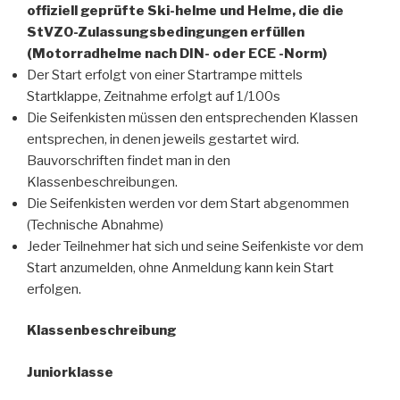
offiziell geprüfte Ski-helme und Helme, die die
StVZO-Zulassungsbedingungen erfüllen
(Motorradhelme nach DIN- oder ECE -Norm)
Der Start erfolgt von einer Startrampe mittels
Startklappe, Zeitnahme erfolgt auf 1/100s
Die Seifenkisten müssen den entsprechenden Klassen
entsprechen, in denen jeweils gestartet wird.
Bauvorschriften findet man in den
Klassenbeschreibungen.
Die Seifenkisten werden vor dem Start abgenommen
(Technische Abnahme)
Jeder Teilnehmer hat sich und seine Seifenkiste vor dem
Start anzumelden, ohne Anmeldung kann kein Start
erfolgen.
Klassenbeschreibung
Juniorklasse