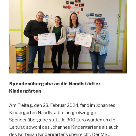
Spendenübergabe an die Nandlstädter
Kindergärten
Am Freitag, den 23. Februar 2024, fand im Johannes
Kindergarten Nandlstadt eine großzügige
Spendenübergabe statt. Je 300 Euro wurden an die
Leitung sowohl des Johannes Kindergartens als auch
des Korbinian Kindergartens überreicht. Der MSC