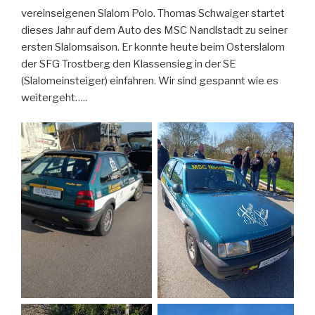
vereinseigenen Slalom Polo. Thomas Schwaiger startet
dieses Jahr auf dem Auto des MSC Nandlstadt zu seiner
ersten Slalomsaison. Er konnte heute beim Osterslalom
der SFG Trostberg den Klassensieg in der SE
(Slalomeinsteiger) einfahren. Wir sind gespannt wie es
weitergeht…..