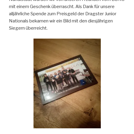
mit einem Geschenk überrascht. Als Dank für unsere
alljährliche Spende zum Preisgeld der Dragster Junior
Nationals bekamen wir ein Bild mit den diesjährigen
Siegern überreicht.