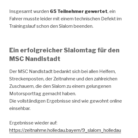
Insgesamt wurden
65 Teilnehmer gewertet
, ein
Fahrer musste leider mit einem technischen Defekt im
Trainingslauf schon den Slalom beenden.
Ein erfolgreicher Slalomtag für den
MSC Nandlstadt
Der MSC Nandlstadt bedankt sich bei allen Helfern,
Streckenposten, der Zeitnahme und den zahlreichen
Zuschauern, die den Slalom zu einem gelungenen
Motorsporttag gemacht haben.
Die vollständigen Ergebnisse sind wie gewohnt online
einsehbar.
Ergebnisse wieder auf:
https://zeitnahme.holledau.bayern/9_slalom_holledau