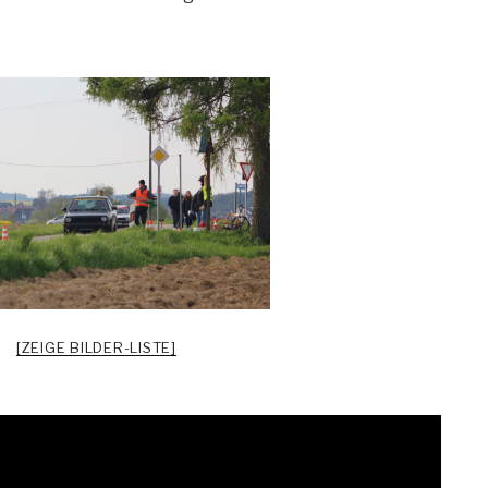
[ZEIGE BILDER-LISTE]