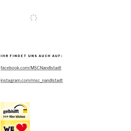
IHR FINDET UNS AUCH AUF:
facebook.com/MSCNandlstadt
instagram.com/msc_nandlstadt