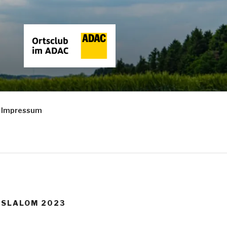
Impressum
SLALOM 2023