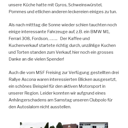
unsere Küche hatte mit Gyros, Schweinswürstel,
Pommes und etlichen anderen leckereien einiges zu tun.
Als nach mitttag die Sonne wieder schien tauchten noch
einige interessante Fahrzeuge auf, z.B. ein BMW M1,
Ferrari 308, Fordson, …….. Der Kaffee und
Kuchenverkauf startete richtig durch, unzählige Kuchen
und Torten standen zum Verkauf, hier noch ein grosses
Danke an die vielen Spender!
Auch die vom MSF Freising zur Verfügung gestellten drei
Rallye Ascona waren interessierten Blicken ausgesetzt,
ein schönes Beispiel für den aktiven Motorsport in
unserer Region. Leider konnten wir aufgrund eines
Anhängerschadens am Samstag unseren Clubpolo für
den Autoslalom nicht ausstellen.