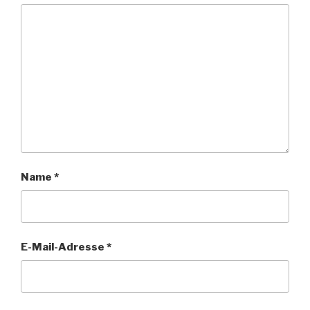
Name
*
E-Mail-Adresse
*